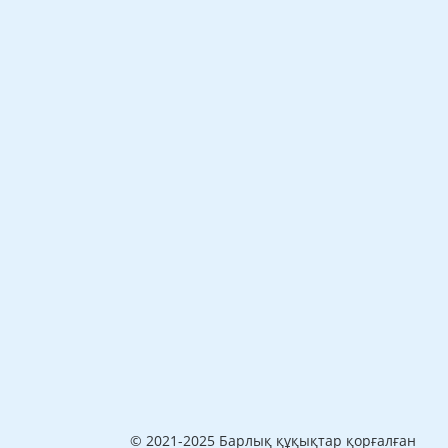
© 2021-2025 Барлық құқықтар қорғалған