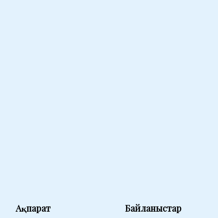
Ақпарат
Байланыстар