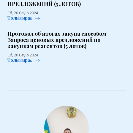
ПРЕДЛОЖЕНИЙ (5 ЛОТОВ)
Сб, 20 Сәуір 2024
Толығырақ
Протокол об итогах закупа способом
Запроса ценовых предложений по
закупкам реагентов (5 лотов)
Сб, 20 Сәуір 2024
Толығырақ