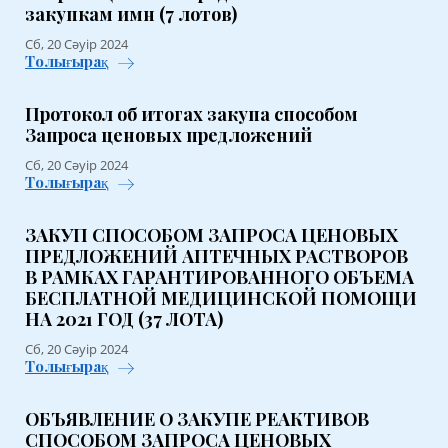
закупкам имн (7 лотов)
Сб, 20 Сәуір 2024
Толығырақ
Протокол об итогах закупа способом
Запроса ценовых предложений
Сб, 20 Сәуір 2024
Толығырақ
ЗАКУП СПОСОБОМ ЗАПРОСА ЦЕНОВЫХ
ПРЕДЛОЖЕНИЙ АПТЕЧНЫХ РАСТВОРОВ
В РАМКАХ ГАРАНТИРОВАННОГО ОБЪЕМА
БЕСПЛАТНОЙ МЕДИЦИНСКОЙ ПОМОЩИ
НА 2021 ГОД (37 ЛОТА)
Сб, 20 Сәуір 2024
Толығырақ
ОБЪЯВЛЕНИЕ О ЗАКУПЕ РЕАКТИВОВ
СПОСОБОМ ЗАПРОСА ЦЕНОВЫХ