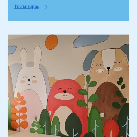
Толығырақ