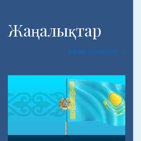
Жаңалықтар
Барлық жаңалықтар