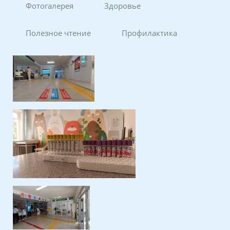
Фотогалерея
Здоровье
Полезное чтение
Профилактика