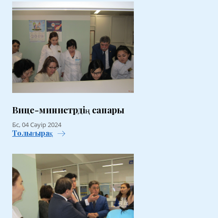
Вице-министрдің сапары
Бс, 04 Сәуір 2024
Толығырақ