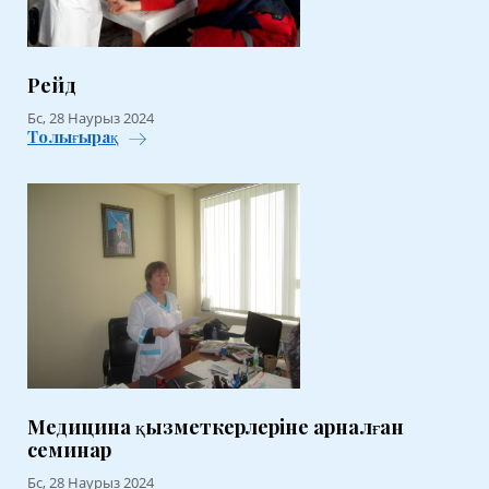
Рейд
Бс, 28 Наурыз 2024
Толығырақ
Медицина қызметкерлеріне арналған
семинар
Бс, 28 Наурыз 2024