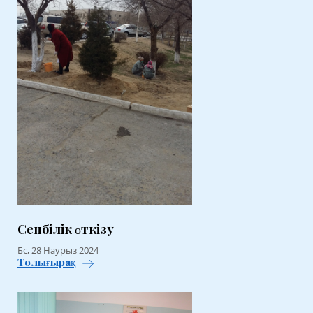
Сенбілік өткізу
Бс, 28 Наурыз 2024
Толығырақ