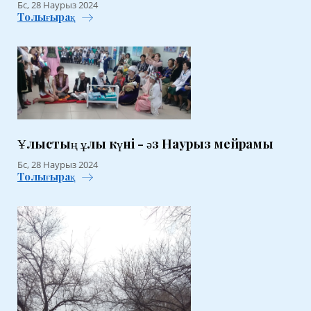
Бс, 28 Наурыз 2024
Толығырақ
Ұлыстың ұлы күні - әз Наурыз мейрамы
Бс, 28 Наурыз 2024
Толығырақ