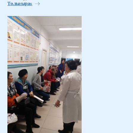
Толығырақ