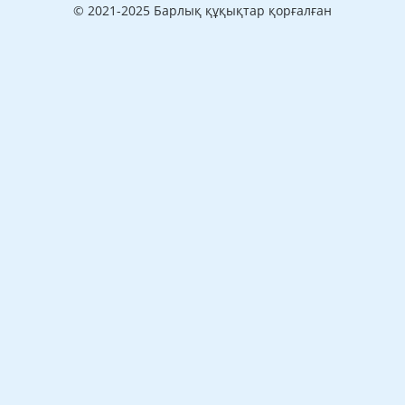
© 2021-2025 Барлық құқықтар қорғалған