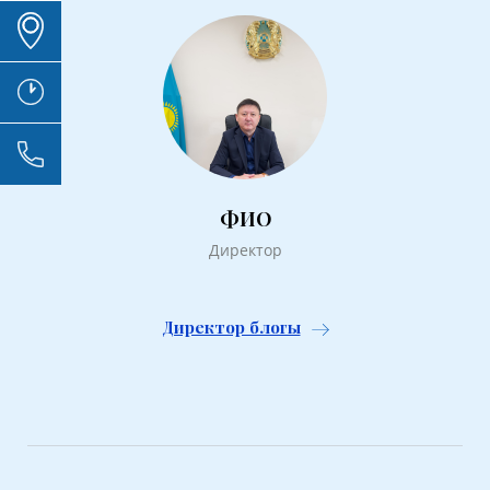
ФИО
Директор
Директор блогы