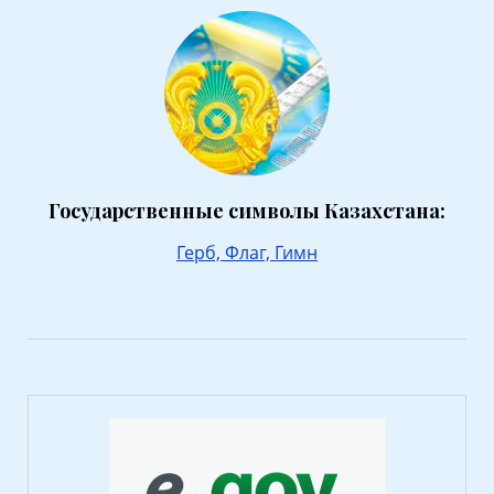
Государственные символы Казахстана:
Герб,
Флаг,
Гимн