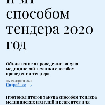
способом
тендера 2020
год
Объявление о проведении закупа
медицинской техники способом
проведения тендера
Пт, 19 апреля 2024
Подробнее
Протокол итогов закупа способом тендера
медицинских изделий и реагентов для