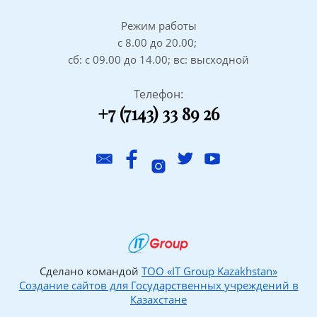
Режим работы
с 8.00 до 20.00;
сб: с 09.00 до 14.00; вс: высходной
Телефон:
+7 (7143) 33 89 26
Сделано командой
ТОО «IT Group Kazakhstan»
Создание сайтов для Государственных учреждений в
Казахстане