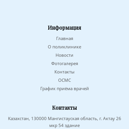
Информация
Главная
О поликлинике
Новости
Фотогалерея
Контакты
ОСМС
График приёма врачей
Контакты
Казахстан, 130000 Мангистауская область, г. Актау 26
мкр 54 здание