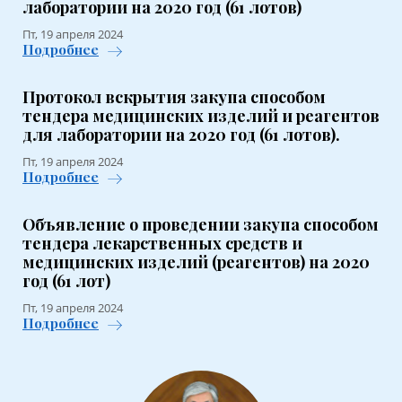
лаборатории на 2020 год (61 лотов)
Пт, 19 апреля 2024
Подробнее
Протокол вскрытия закупа способом
тендера медицинских изделий и реагентов
для лаборатории на 2020 год (61 лотов).
Пт, 19 апреля 2024
Подробнее
Объявление о проведении закупа способом
тендера лекарственных средств и
медицинских изделий (реагентов) на 2020
год (61 лот)
Пт, 19 апреля 2024
Подробнее