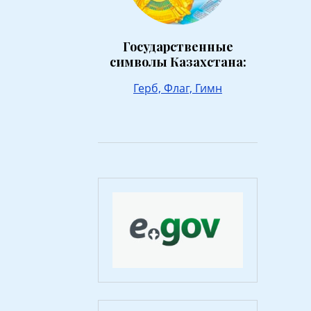
Государственные
символы Казахстана:
Герб,
Флаг,
Гимн