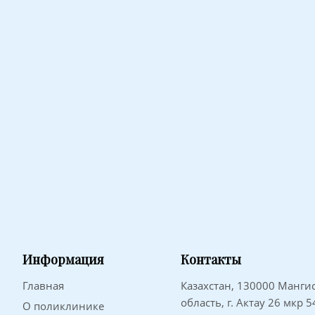
Информация
Контакты
Главная
Казахстан, 130000 Манги
область, г. Актау 26 мкр 
О поликлинике