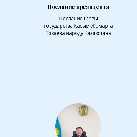
Послание президента
Послание Главы
государства Касым-Жомарта
Токаева народу Казахстана