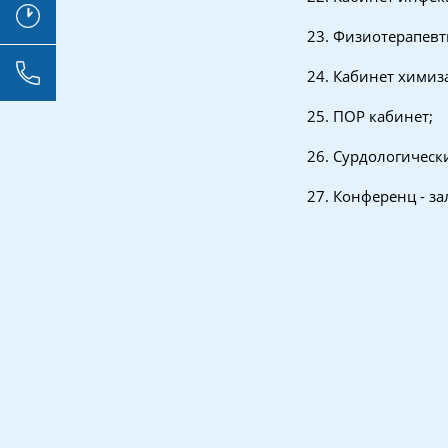
23. Физиотерапевт
24. Кабинет химиз
25. ПОР кабинет;
26. Сурдологическ
27. Конференц - за