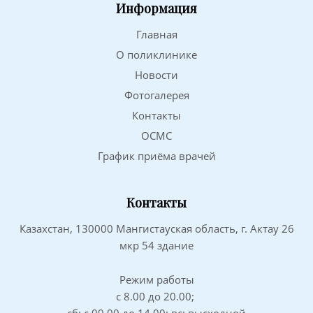
Информация
Главная
О поликлинике
Новости
Фотогалерея
Контакты
ОСМС
График приёма врачей
Контакты
Казахстан, 130000 Мангистауская область, г. Актау 26
мкр 54 здание
Режим работы
с 8.00 до 20.00;