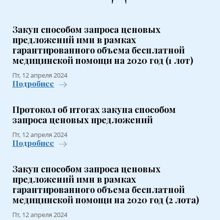
Закуп способом запроса ценовых
предложений имн в рамках
гарантированного объема бесплатной
медицинской помощи на 2020 год (1 лот)
Пт, 12 апреля 2024
Подробнее
Протокол об итогах закупа способом
запроса ценовых предложений
Пт, 12 апреля 2024
Подробнее
Закуп способом запроса ценовых
предложений имн в рамках
гарантированного объема бесплатной
медицинской помощи на 2020 год (2 лота)
Пт, 12 апреля 2024