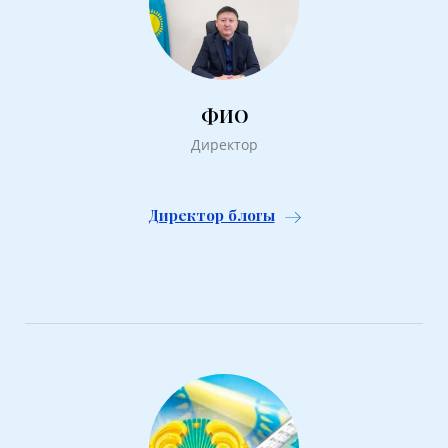
ФИО
Директор
Директор блогы