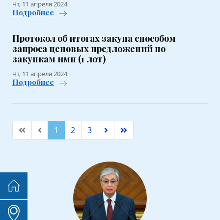
Чт, 11 апреля 2024
Подробнее
Протокол об итогах закупа способом
запроса ценовых предложений по
закупкам имн (1 лот)
Чт, 11 апреля 2024
Подробнее
1
2
3