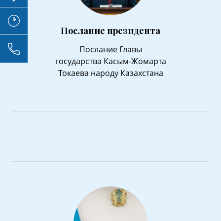
Послание президента
Послание Главы
государства Касым-Жомарта
Токаева народу Казахстана