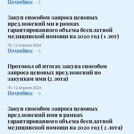
Подробнее
Закуп способом запроса ценовых
предложений ми в рамках
гарантированного объема бесплатной
медицинской помощи на 2020 год ( 1 лот)
Пт, 12 апреля 2024
Подробнее
Протокол об итогах закупа способом
запроса ценовых предложений по
закупкам имн (2 лота)
Пт, 12 апреля 2024
Подробнее
Закуп способом запроса ценовых
предложений имн в рамках
гарантированного объема бесплатной
медицинской помощи на 2020 год ( 2 лота)