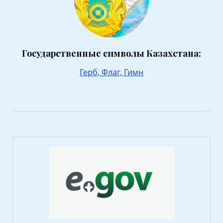
Государственные символы Казахстана:
Герб,
Флаг,
Гимн