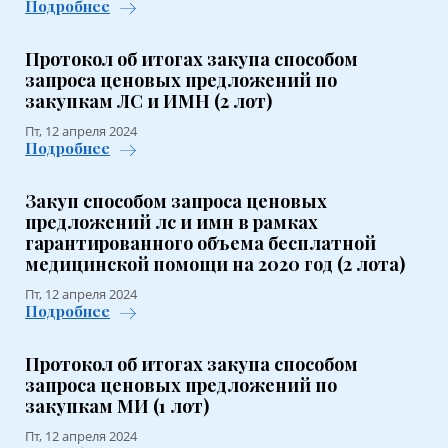
Подробнее
Протокол об итогах закупа способом
запроса ценовых предложений по
закупкам ЛС и ИМН (2 лот)
Пт, 12 апреля 2024
Подробнее
Закуп способом запроса ценовых
предложений лс и имн в рамках
гарантированного объема бесплатной
медицинской помощи на 2020 год (2 лота)
Пт, 12 апреля 2024
Подробнее
Протокол об итогах закупа способом
запроса ценовых предложений по
закупкам МИ (1 лот)
Пт, 12 апреля 2024