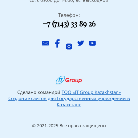
сб: с 09.00 до 14.00; вс: высходной
Телефон:
+7 (7143) 33 89 26
Сделано командой
ТОО «IT Group Kazakhstan»
Создание сайтов для Государственных учреждений в
Казахстане
© 2021-2025 Все права защищены