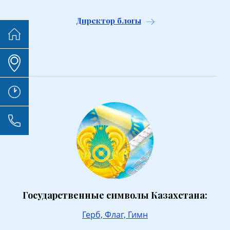
Директор блогы
Государственные символы Казахстана:
Герб,
Флаг,
Гимн