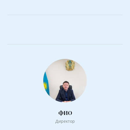
ФИО
Директор