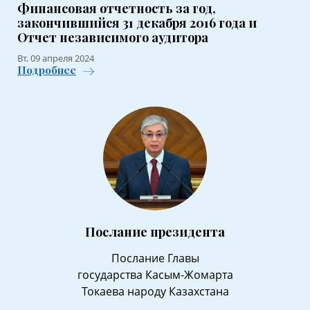
Финансовая отчетность за год,
закончившийся 31 декабря 2016 года и
Отчет независимого аудитора
Вт, 09 апреля 2024
Подробнее
Послание президента
Послание Главы
государства Касым-Жомарта
Токаева народу Казахстана