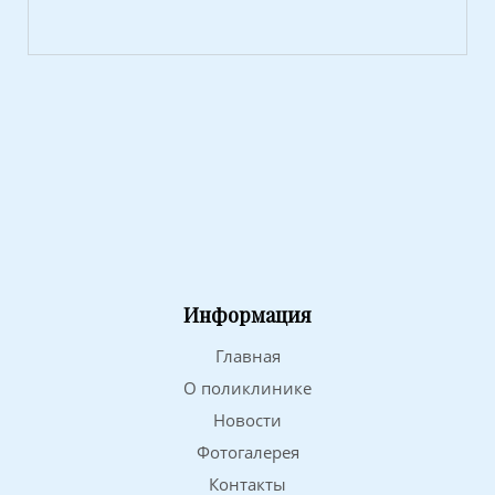
Информация
Главная
О поликлинике
Новости
Фотогалерея
Контакты