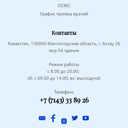
ОСМС
График приёма врачей
Контакты
Казахстан, 130000 Мангистауская область, г. Актау 26
мкр 54 здание
Режим работы
с 8.00 до 20.00;
сб: с 09.00 до 14.00; вс: высходной
Телефон:
+7 (7143) 33 89 26